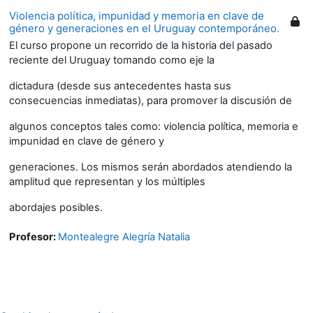
Violencia política, impunidad y memoria en clave de
género y generaciones en el Uruguay contemporáneo.
El curso propone un recorrido de la historia del pasado
reciente del Uruguay tomando como eje la
dictadura (desde sus antecedentes hasta sus
consecuencias inmediatas), para promover la discusión de
algunos conceptos tales como: violencia política, memoria e
impunidad en clave de género y
generaciones. Los mismos serán abordados atendiendo la
amplitud que representan y los múltiples
abordajes posibles.
Profesor:
Montealegre Alegría Natalia