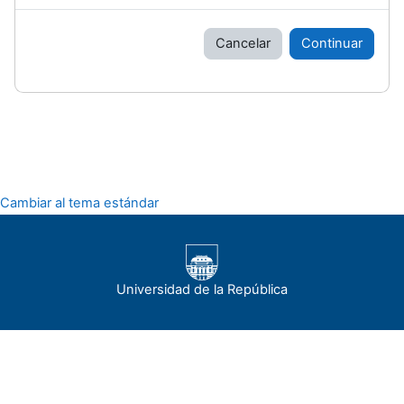
Cancelar
Continuar
Cambiar al tema estándar
Universidad de la República