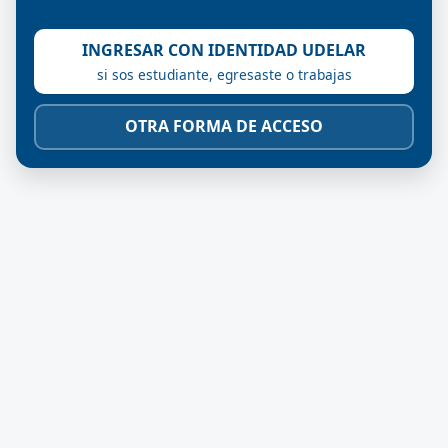
INGRESAR CON IDENTIDAD UDELAR
si sos estudiante, egresaste o trabajas
OTRA FORMA DE ACCESO